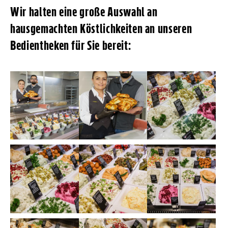
Wir halten eine große Auswahl an
hausgemachten Köstlichkeiten an unseren
Bedientheken für Sie bereit: