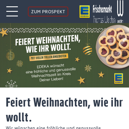
ZUM PROSPEKT
Feiert Weihnachten, wie ihr
wollt.
Wir wünschen eine fröhliche und genussvolle