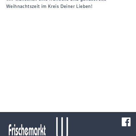
Weihnachtszeit im Kreis Deiner Lieben!