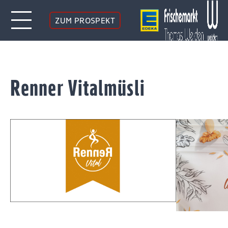
ZUM PROSPEKT
Renner Vitalmüsli