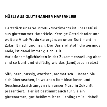
MÜSLI AUS GLUTENARMER HAFERKLEIE
Herzstück unseres Produktsortiments ist unser Müsli
aus glutenarmer Haferkleie. Kernige Getreidetaler und
weitere Vital-Produkte ergänzen unser Sortiment in
Zukunft nach und nach. Der Basisrohstoff, die gesunde
Kleie, ist dabei immer gleich. Die
Variationsmöglichkeiten in der Zusammenstellung aber
sind so bunt und vielfältig wie das (Land)Leben selbst.
Süß, herb, nussig, exotisch, aromatisch – lassen Sie
sich überraschen, in welchen Kombinationen und
Geschmacksrichtungen sich unser Müsli in Zukunft
präsentiert. Hier ist bestimmt auch für Sie ein
glutenarmes, gut bekömmliches Lieblingsmüsli dabei!