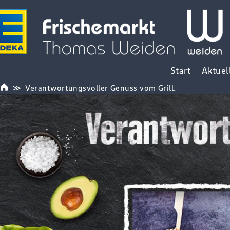
Start
Aktuel
Verantwortungsvoller Genuss vom Grill.